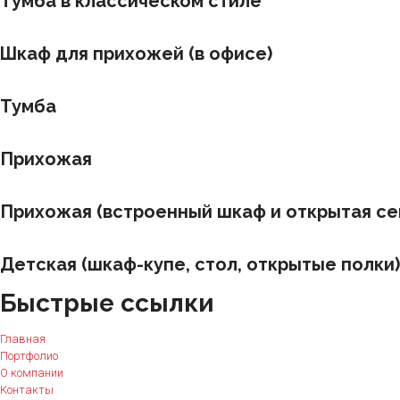
Тумба в классическом стиле
Шкаф для прихожей (в офисе)
Тумба
Прихожая
Прихожая (встроенный шкаф и открытая се
Детская (шкаф-купе, стол, открытые полки)
Быстрые ссылки
Главная
Портфолио
О компании
Контакты