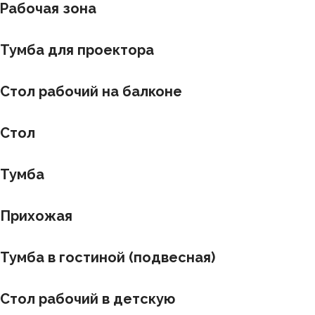
Рабочая зона
Тумба для проектора
Стол рабочий на балконе
Стол
Тумба
Прихожая
Тумба в гостиной (подвесная)
Стол рабочий в детскую