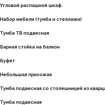
Угловой распашной шкаф.
Набор мебели (тумба и стеллажи)
Тумба ТВ подвесная
Барная стойка на балкон
Буфет
Небольшая прихожая
Тумба подвесная со столешницей из кварц
Тумба подвесная