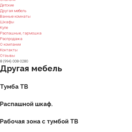
Детские
Другая мебель
Ванные комнаты
Шкафы
Купе
Распашные, гармошка
Распродажа
О компании
Контакты
Отзывы
8 (994) 008-0280
Другая мебель
Тумба ТВ
Распашной шкаф.
Рабочая зона с тумбой ТВ