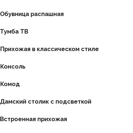
Обувница распашная
Тумба ТВ
Прихожая в классическом стиле
Консоль
Комод
Дамский столик с подсветкой
Встроенная прихожая