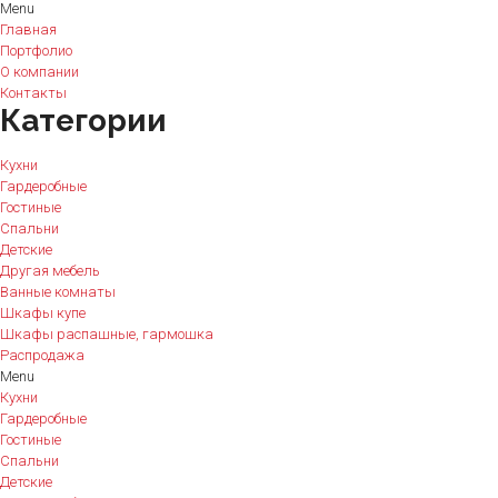
Menu
Главная
Портфолио
О компании
Контакты
Категории
Кухни
Гардеробные
Гостиные
Спальни
Детские
Другая мебель
Ванные комнаты
Шкафы купе
Шкафы распашные, гармошка
Распродажа
Menu
Кухни
Гардеробные
Гостиные
Спальни
Детские