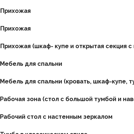
Прихожая
Прихожая
Прихожая (шкаф- купе и открытая секция с
Мебель для спальни
Мебель для спальни (кровать, шкаф-купе, т
Рабочая зона (стол с большой тумбой и на
Рабочий стол с настенным зеркалом