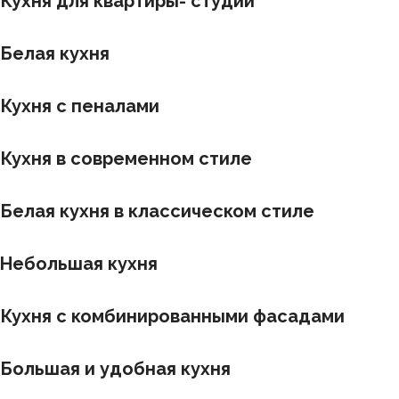
Кухня для квартиры- студии
Белая кухня
Кухня с пеналами
Кухня в современном стиле
Белая кухня в классическом стиле
Небольшая кухня
Кухня с комбинированными фасадами
Большая и удобная кухня