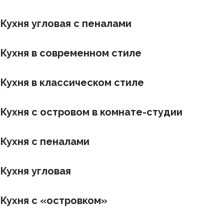
Кухня угловая с пеналами
Кухня в современном стиле
Кухня в классическом стиле
Кухня с островом в комнате-студии
Кухня с пеналами
Кухня угловая
Кухня с «островком»