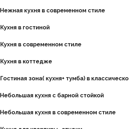
Нежная кухня в современном стиле
Кухня в гостиной
Кухня в современном стиле
Кухня в коттедже
Гостиная зона( кухня+ тумба) в классическо
Небольшая кухня с барной стойкой
Небольшая кухня в современном стиле