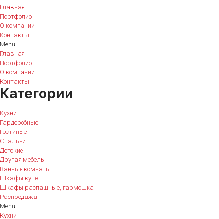
Главная
Портфолио
О компании
Контакты
Menu
Главная
Портфолио
О компании
Контакты
Категории
Кухни
Гардеробные
Гостиные
Спальни
Детские
Другая мебель
Ванные комнаты
Шкафы купе
Шкафы распашные, гармошка
Распродажа
Menu
Кухни