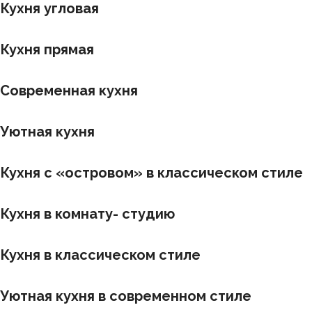
Кухня угловая
Кухня прямая
Современная кухня
Уютная кухня
Кухня с «островом» в классическом стиле
Кухня в комнату- студию
Кухня в классическом стиле
Уютная кухня в современном стиле