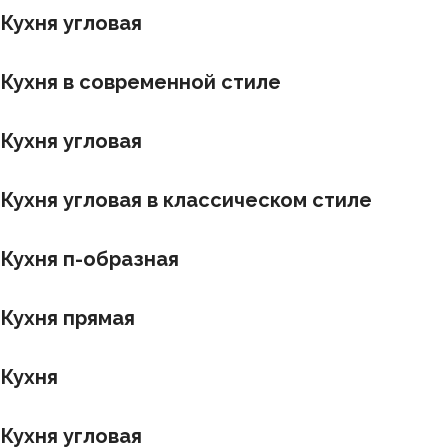
Кухня угловая
Кухня в современной стиле
Кухня угловая
Кухня угловая в классическом стиле
Кухня п-образная
Кухня прямая
Кухня
Кухня угловая