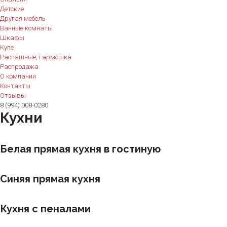
Детские
Другая мебель
Ванные комнаты
Шкафы
Купе
Распашные, гармошка
Распродажа
О компании
Контакты
Отзывы
8 (994) 008-0280
Кухни
Белая прямая кухня в гостиную
Синяя прямая кухня
Кухня с пеналами