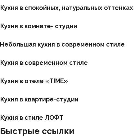
Кухня в спокойных, натуральных оттенках
Кухня в комнате- студии
Небольшая кухня в современном стиле
Кухня в современном стиле
Кухня в отеле «TIME»
Кухня в квартире-студии
Кухня в стиле ЛОФТ
Быстрые ссылки