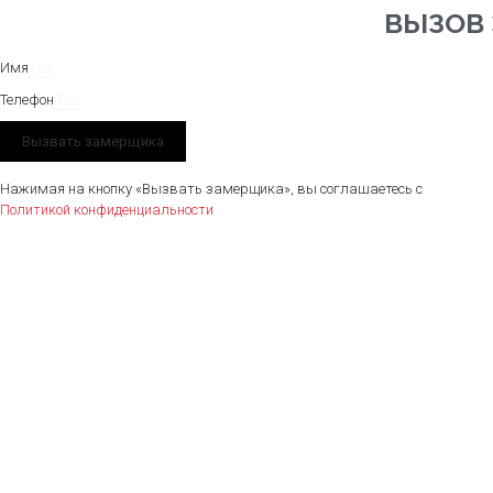
ВЫЗОВ
Имя
Телефон
Вызвать замерщика
Нажимая на кнопку «Вызвать замерщика», вы соглашаетесь с
Политикой конфиденциальности