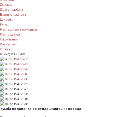
Детские
Другая мебель
Ванные комнаты
Шкафы
Купе
Распашные, гармошка
Распродажа
О компании
Контакты
Отзывы
8 (994) 008-0280
Тумба подвесная со столешницей из кварца