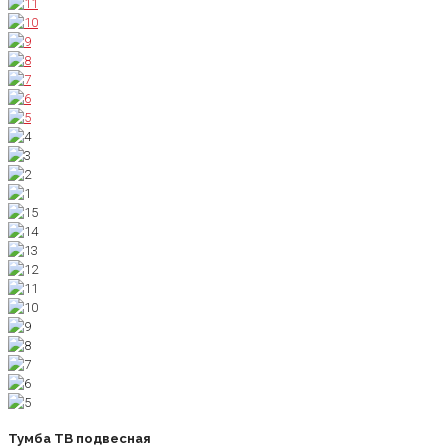
Тумба ТВ подвесная