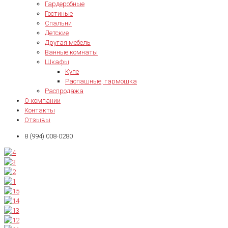
Гардеробные
Гостиные
Спальни
Детские
Другая мебель
Ванные комнаты
Шкафы
Купе
Распашные, гармошка
Распродажа
О компании
Контакты
Отзывы
8 (994) 008-0280