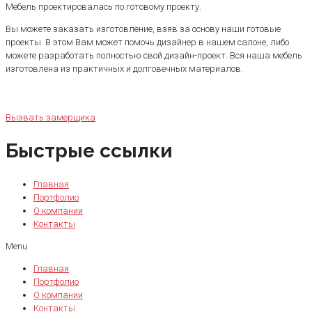
Мебель проектировалась по готовому проекту.
Вы можете заказать изготовление, взяв за основу наши готовые
проекты. В этом Вам может помочь дизайнер в нашем салоне, либо
можете разработать полностью свой дизайн-проект. Вся наша мебель
изготовлена из практичных и долговечных материалов.
Вызвать замерщика
Быстрые ссылки
Главная
Портфолио
О компании
Контакты
Menu
Главная
Портфолио
О компании
Контакты