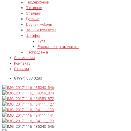
Гардеробные
Гостиные
Спальни
Детские
Другая мебель
Ванные комнаты
Шкафы
Купе
Распашные, гармошка
Распродажа
О компании
Контакты
Отзывы
8 (994) 008-0280