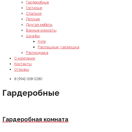
Гардеробные
Гостиные
Спальни
Детские
Другая мебель
Ванные комнаты
Шкафы
Купе
Распашные, гармошка
Распродажа
О компании
Контакты
Отзывы
8 (994) 008-0280
Гардеробные
Гардеробная комната