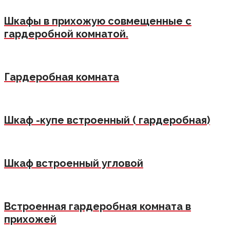
Шкафы в прихожую совмещенные с
гардеробной комнатой.
Гардеробная комната
Шкаф -купе встроенный ( гардеробная)
Шкаф встроенный угловой
Встроенная гардеробная комната в
прихожей