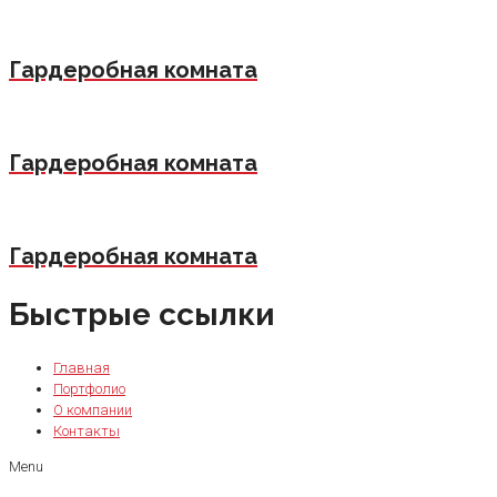
Гардеробная комната
Гардеробная комната
Гардеробная комната
Быстрые ссылки
Главная
Портфолио
О компании
Контакты
Menu