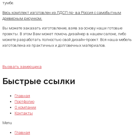
тумбе.
Весь комплект изготовлен из ЛДСП пр- ва Россия с самобытным
древесным рисунком.
Вы можете заказать изготовление, взяв за основу наши готовые
проекты. В этом Вам может помочь дизайнер в нашем салоне, либо
можете разработать полностью свой дизайн-проект. Вся наша мебель
изготовлена из практичных и долговечных материалов.
Вызвать замерщика
Быстрые ссылки
Главная
Портфолио
О компании
Контакты
Menu
Главная