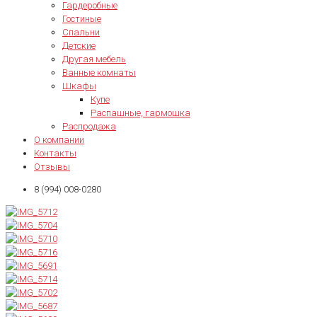
Гардеробные
Гостиные
Спальни
Детские
Другая мебель
Ванные комнаты
Шкафы
Купе
Распашные, гармошка
Распродажа
О компании
Контакты
Отзывы
8 (994) 008-0280