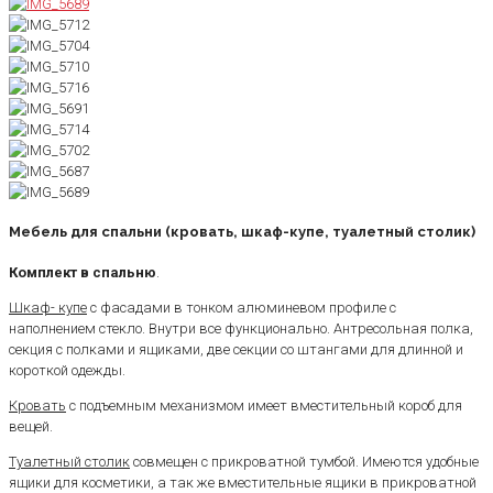
Мебель для спальни (кровать, шкаф-купе, туалетный столик)
Комплект в спальню
.
Шкаф- купе
с фасадами в тонком алюминевом профиле с
наполнением стекло. Внутри все функционально. Антресольная полка,
секция с полками и ящиками, две секции со штангами для длинной и
короткой одежды.
Кровать
с подъемным механизмом имеет вместительный короб для
вещей.
Туалетный столик
совмещен с прикроватной тумбой. Имеются удобные
ящики для косметики, а так же вместительные ящики в прикроватной