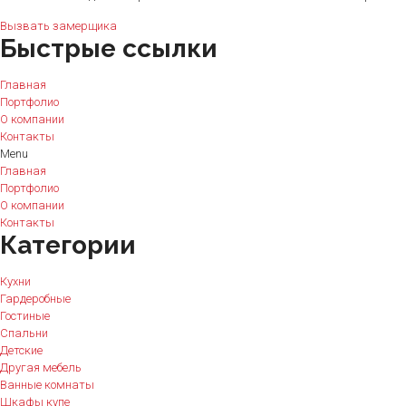
Вызвать замерщика
Быстрые ссылки
Главная
Портфолио
О компании
Контакты
Menu
Главная
Портфолио
О компании
Контакты
Категории
Кухни
Гардеробные
Гостиные
Спальни
Детские
Другая мебель
Ванные комнаты
Шкафы купе