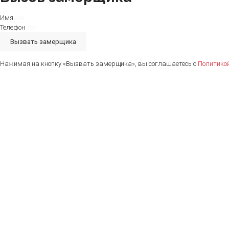
Имя
Телефон
Вызвать замерщика
Нажимая на кнопку «Вызвать замерщика», вы соглашаетесь с
Политико