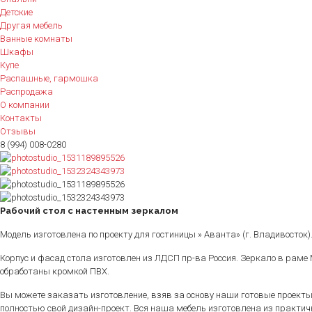
Детские
Другая мебель
Ванные комнаты
Шкафы
Купе
Распашные, гармошка
Распродажа
О компании
Контакты
Отзывы
8 (994) 008-0280
Рабочий стол с настенным зеркалом
Модель изготовлена по проекту для гостиницы » Аванта» (г. Владивосток)
Корпус и фасад стола изготовлен из ЛДСП пр-ва Россия. Зеркало в раме М
обработаны кромкой ПВХ.
Вы можете заказать изготовление, взяв за основу наши готовые проекты
полностью свой дизайн-проект. Вся наша мебель изготовлена из практи