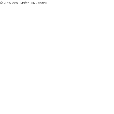
© 2025 idea - мебельный салон