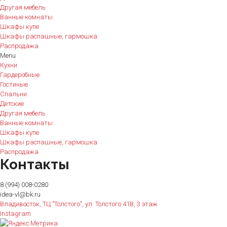
Другая мебель
Ванные комнаты
Шкафы купе
Шкафы распашные, гармошка
Распродажа
Menu
Кухни
Гардеробные
Гостиные
Спальни
Детские
Другая мебель
Ванные комнаты
Шкафы купе
Шкафы распашные, гармошка
Распродажа
Контакты
8 (994) 008-0280
idea-vl@bk.ru
Владивосток, ТЦ "Толстого", ул. Толстого 41В, 3 этаж
Instagram