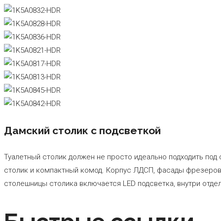
Дамский столик с подсветкой
Туалетный столик должен не просто идеально подходить под
столик и компактный комод. Корпус ЛДСП, фасады фрезеров
столешницы столика включается LED подсветка, внутри отдел