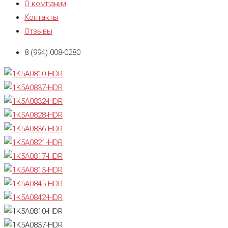
О компании
Контакты
Отзывы
8 (994) 008-0280