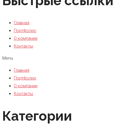
Быстрые ссылки
Главная
Портфолио
О компании
Контакты
Menu
Главная
Портфолио
О компании
Контакты
Категории