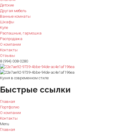
Детские
Другая мебель
Ванные комнаты
Шкафы
Купе
Распашные, гармошка
Распродажа
О компании
Контакты
Отзывы
8 (994) 008-0280
Кухня в современном стиле
Быстрые ссылки
Главная
Портфолио
О компании
Контакты
Menu
Главная