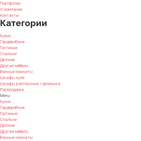
Портфолио
О компании
Контакты
Категории
Кухни
Гардеробные
Гостиные
Спальни
Детские
Другая мебель
Ванные комнаты
Шкафы купе
Шкафы распашные, гармошка
Распродажа
Menu
Кухни
Гардеробные
Гостиные
Спальни
Детские
Другая мебель
Ванные комнаты