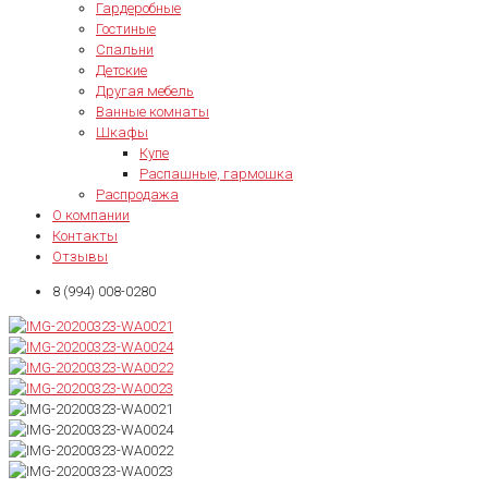
Гардеробные
Гостиные
Спальни
Детские
Другая мебель
Ванные комнаты
Шкафы
Купе
Распашные, гармошка
Распродажа
О компании
Контакты
Отзывы
8 (994) 008-0280