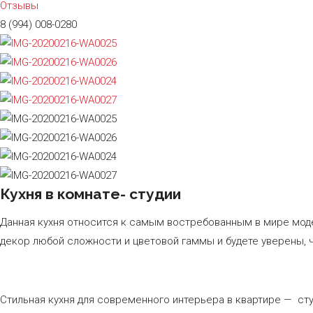
Отзывы
8 (994) 008-0280
Кухня в комнате- студии
Данная кухня относится к самым востребованным в мире моде
декор любой сложности и цветовой гаммы и будете уверены, ч
Стильная кухня для современного интерьера в квартире — ст