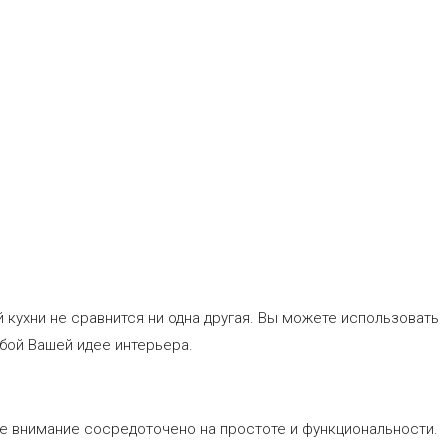
кухни не сравнится ни одна другая. Вы можете использовать
юбой Вашей идее интерьера.
се внимание сосредоточено на простоте и функциональности.