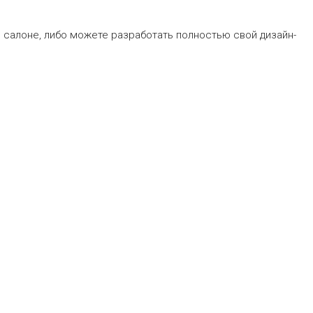
 салоне, либо можете разработать полностью свой дизайн-