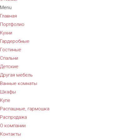
Menu
Главная
Портфолио
Кухни
Гардеробные
Гостиные
Спальни
Детские
Другая мебель
Ванные комнаты
Шкафы
Купе
Распашные, гармошка
Распродажа
О компании
Контакты