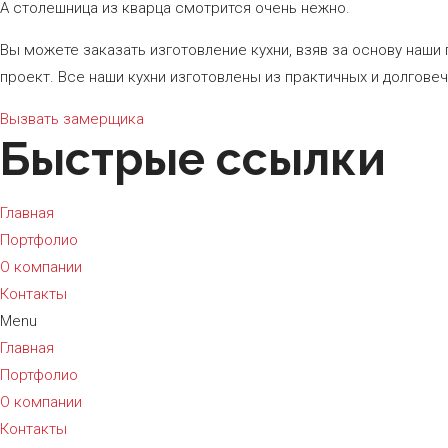
А столешница из кварца смотрится очень нежно.
Вы можете заказать изготовление кухни, взяв за основу наши
проект. Все наши кухни изготовлены из практичных и долгове
Вызвать замерщика
Быстрые ссылки
Главная
Портфолио
О компании
Контакты
Menu
Главная
Портфолио
О компании
Контакты