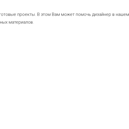
 готовые проекты. В этом Вам может помочь дизайнер в нашем
чных материалов.