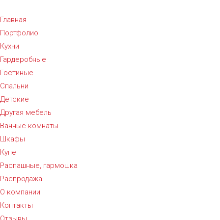
Главная
Портфолио
Кухни
Гардеробные
Гостиные
Спальни
Детские
Другая мебель
Ванные комнаты
Шкафы
Купе
Распашные, гармошка
Распродажа
О компании
Контакты
Отзывы