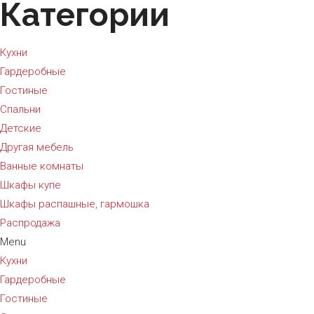
Категории
Кухни
Гардеробные
Гостиные
Спальни
Детские
Другая мебель
Ванные комнаты
Шкафы купе
Шкафы распашные, гармошка
Распродажа
Menu
Кухни
Гардеробные
Гостиные