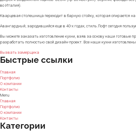
во Италия).
Кварцевая столешница переходит в барную стойку, которая опирается н
Авангардный, зародившийся еще в 40-х годах, стиль Лофт сегодня пользу
Вы можете заказать изготовление кухни, взяв за основу наши готовые п
разработать полностью свой дизайн-проект. Все наши кухни изготовлен
Вызвать замерщика
Быстрые ссылки
Главная
Портфолио
О компании
Контакты
Menu
Главная
Портфолио
О компании
Контакты
Категории