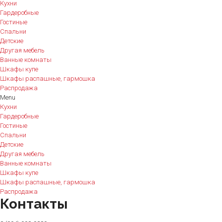
Кухни
Гардеробные
Гостиные
Спальни
Детские
Другая мебель
Ванные комнаты
Шкафы купе
Шкафы распашные, гармошка
Распродажа
Menu
Кухни
Гардеробные
Гостиные
Спальни
Детские
Другая мебель
Ванные комнаты
Шкафы купе
Шкафы распашные, гармошка
Распродажа
Контакты