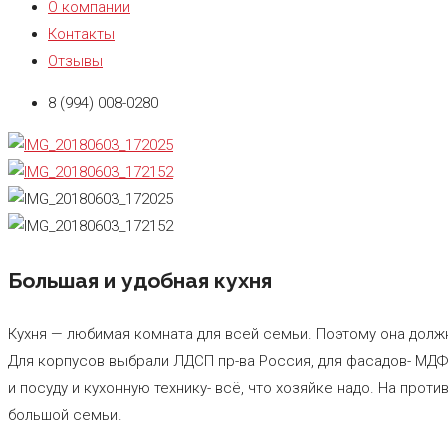
О компании
Контакты
Отзывы
8 (994) 008-0280
Большая и удобная кухня
Кухня — любимая комната для всей семьи. Поэтому она должн
Для корпусов выбрали ЛДСП пр-ва Россия, для фасадов- МДФ
и посуду и кухонную технику- всё, что хозяйке надо. На про
большой семьи.