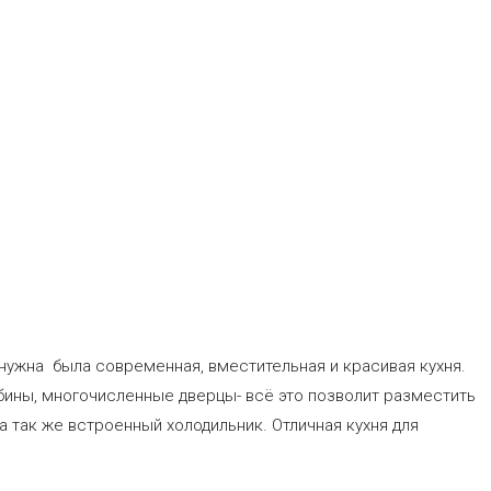
 нужна была современная, вместительная и красивая кухня.
убины, многочисленные дверцы- всё это позволит разместить
а так же встроенный холодильник. Отличная кухня для