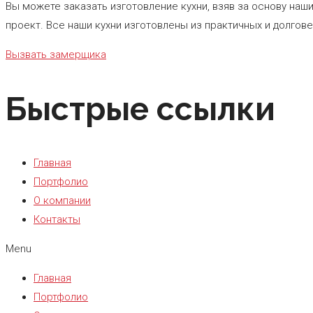
Вы можете заказать изготовление кухни, взяв за основу наш
проект. Все наши кухни изготовлены из практичных и долгов
Вызвать замерщика
Быстрые ссылки
Главная
Портфолио
О компании
Контакты
Menu
Главная
Портфолио