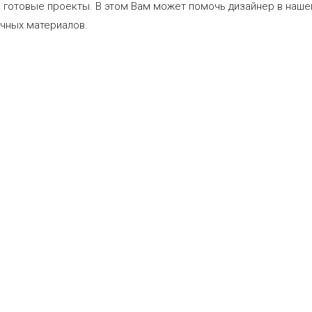
и готовые проекты. В этом Вам может помочь дизайнер в наше
ечных материалов.