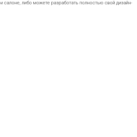
м салоне, либо можете разработать полностью свой дизайн-