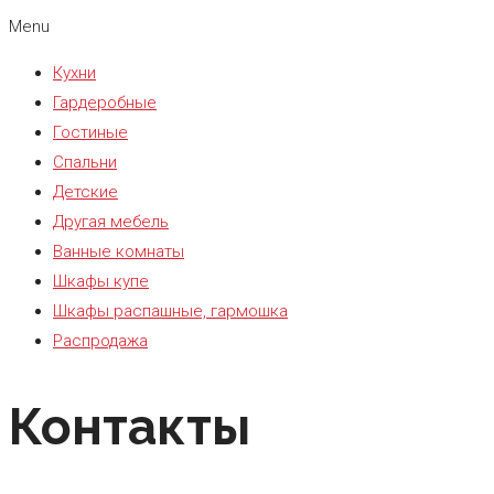
Menu
Кухни
Гардеробные
Гостиные
Спальни
Детские
Другая мебель
Ванные комнаты
Шкафы купе
Шкафы распашные, гармошка
Распродажа
Контакты