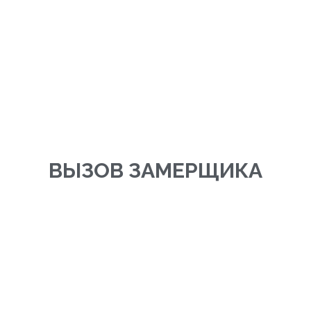
ВЫЗОВ ЗАМЕРЩИКА