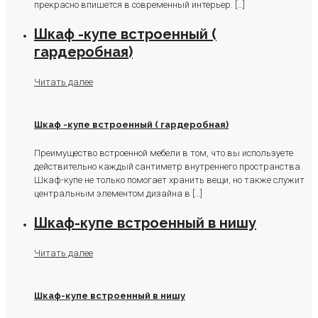
прекрасно впишется в современный интерьер.
[…]
Шкаф -купе встроенный (
гардеробная)
Читать далее
Шкаф -купе встроенный ( гардеробная)
Преимущество встроенной мебели в том, что вы используете
действительно каждый сантиметр внутреннего пространства.
Шкаф-купе не только помогает хранить вещи, но также служит
центральным элементом дизайна в
[…]
Шкаф-купе встроенный в нишу
Читать далее
Шкаф-купе встроенный в нишу