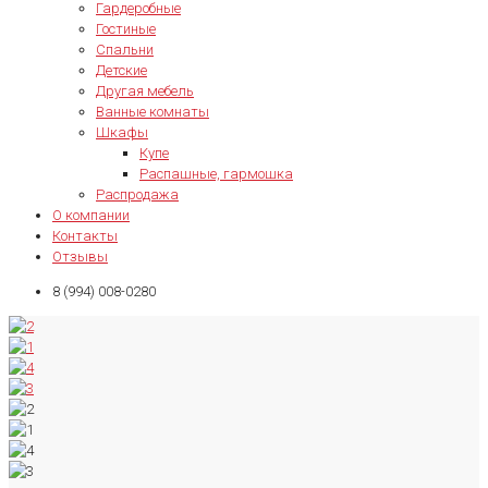
Гардеробные
Гостиные
Спальни
Детские
Другая мебель
Ванные комнаты
Шкафы
Купе
Распашные, гармошка
Распродажа
О компании
Контакты
Отзывы
8 (994) 008-0280