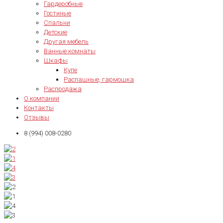
Гардеробные
Гостиные
Спальни
Детские
Другая мебель
Ванные комнаты
Шкафы
Купе
Распашные, гармошка
Распродажа
О компании
Контакты
Отзывы
8 (994) 008-0280