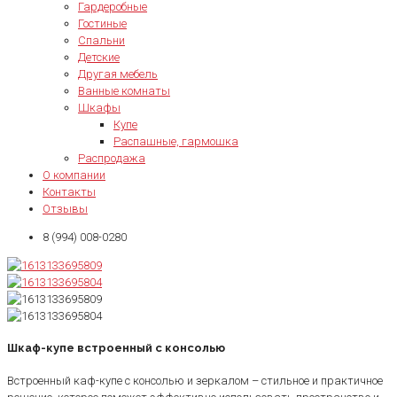
Гардеробные
Гостиные
Спальни
Детские
Другая мебель
Ванные комнаты
Шкафы
Купе
Распашные, гармошка
Распродажа
О компании
Контакты
Отзывы
8 (994) 008-0280
Шкаф-купе встроенный с консолью
Встроенный каф-купе с консолью и зеркалом – стильное и практичное