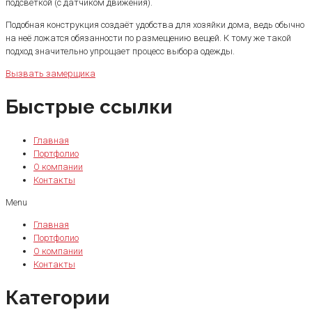
подсветкой (с датчиком движения).
Подобная конструкция создаёт удобства для хозяйки дома, ведь обычно
на неё ложатся обязанности по размещению вещей. К тому же такой
подход значительно упрощает процесс выбора одежды.
Вызвать замерщика
Быстрые ссылки
Главная
Портфолио
О компании
Контакты
Menu
Главная
Портфолио
О компании
Контакты
Категории