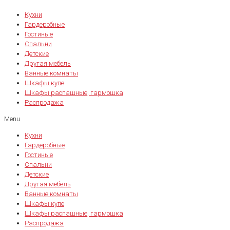
Кухни
Гардеробные
Гостиные
Спальни
Детские
Другая мебель
Ванные комнаты
Шкафы купе
Шкафы распашные, гармошка
Распродажа
Menu
Кухни
Гардеробные
Гостиные
Спальни
Детские
Другая мебель
Ванные комнаты
Шкафы купе
Шкафы распашные, гармошка
Распродажа