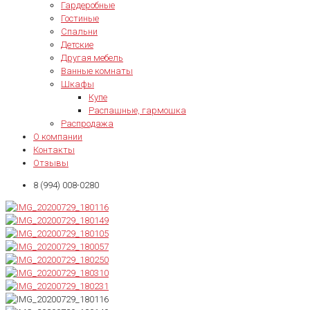
Гардеробные
Гостиные
Спальни
Детские
Другая мебель
Ванные комнаты
Шкафы
Купе
Распашные, гармошка
Распродажа
О компании
Контакты
Отзывы
8 (994) 008-0280