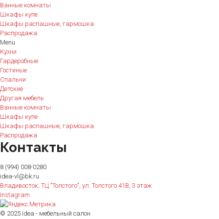
Ванные комнаты
Шкафы купе
Шкафы распашные, гармошка
Распродажа
Menu
Кухни
Гардеробные
Гостиные
Спальни
Детские
Другая мебель
Ванные комнаты
Шкафы купе
Шкафы распашные, гармошка
Распродажа
Контакты
8 (994) 008-0280
idea-vl@bk.ru
Владивосток, ТЦ "Толстого", ул. Толстого 41В, 3 этаж
Instagram
© 2025 idea - мебельный салон