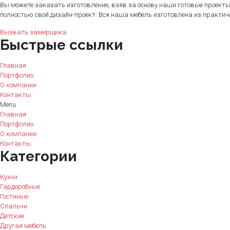
Вы можете заказать изготовление, взяв за основу наши готовые проекты
полностью свой дизайн-проект. Вся наша мебель изготовлена из практи
Вызвать замерщика
Быстрые ссылки
Главная
Портфолио
О компании
Контакты
Menu
Главная
Портфолио
О компании
Контакты
Категории
Кухни
Гардеробные
Гостиные
Спальни
Детские
Другая мебель