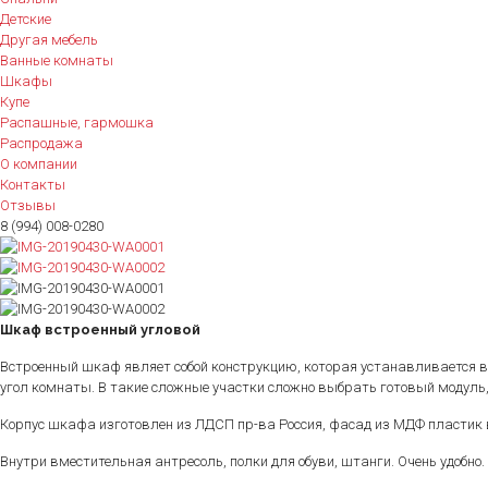
Детские
Другая мебель
Ванные комнаты
Шкафы
Купе
Распашные, гармошка
Распродажа
О компании
Контакты
Отзывы
8 (994) 008-0280
Шкаф встроенный угловой
Встроенный шкаф являет собой конструкцию, которая устанавливается в 
угол комнаты. В такие сложные участки сложно выбрать готовый модуль,
Корпус шкафа изготовлен из ЛДСП пр-ва Россия, фасад из МДФ пластик
Внутри вместительная антресоль, полки для обуви, штанги. Очень удобно.