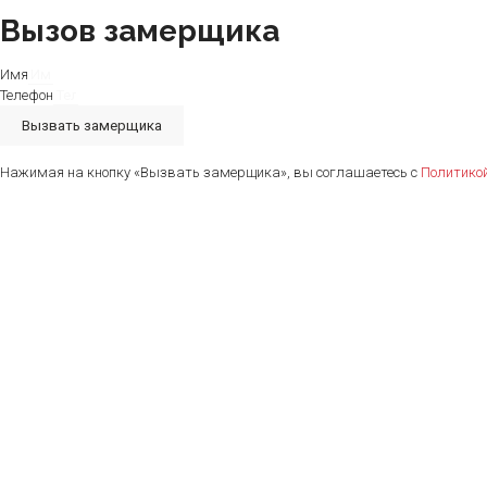
Вызов замерщика
Имя
Телефон
Вызвать замерщика
Нажимая на кнопку «Вызвать замерщика», вы соглашаетесь с
Политико