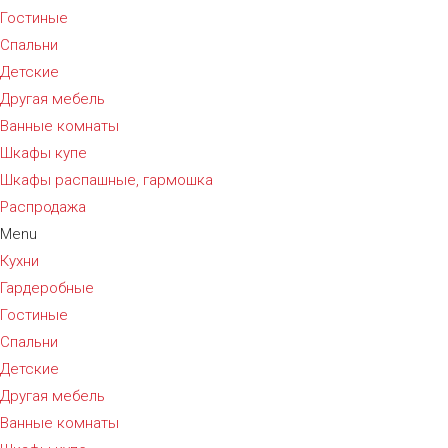
Гостиные
Спальни
Детские
Другая мебель
Ванные комнаты
Шкафы купе
Шкафы распашные, гармошка
Распродажа
Menu
Кухни
Гардеробные
Гостиные
Спальни
Детские
Другая мебель
Ванные комнаты