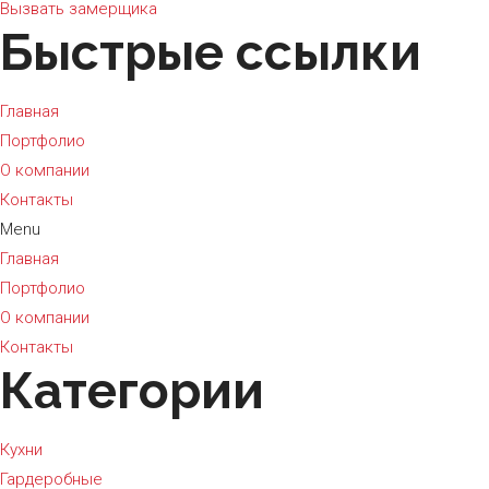
Вызвать замерщика
Быстрые ссылки
Главная
Портфолио
О компании
Контакты
Menu
Главная
Портфолио
О компании
Контакты
Категории
Кухни
Гардеробные