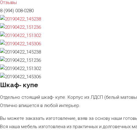
Отзывы
8 (994) 008-0280
Шкаф- купе
Отдельно стоящий шкаф- купе. Корпус из ЛДСП (белый матовый
Отлично впишется в любой интерьер.
Вы можете заказать изготовление, взяв за основу наши гото
Вся наша мебель изготовлена из практичных и долговечных м