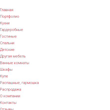
Главная
Портфолио
Кухни
Гардеробные
Гостиные
Спальни
Детские
Другая мебель
Ванные комнаты
Шкафы
Купе
Распашные, гармошка
Распродажа
О компании
Контакты
Отзывы