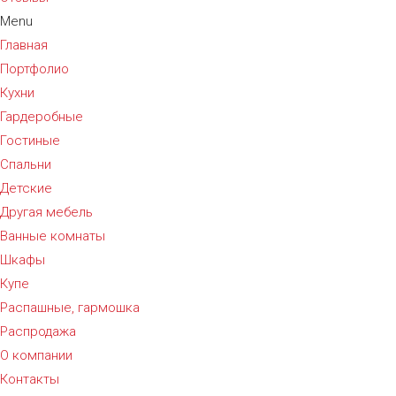
Menu
Главная
Портфолио
Кухни
Гардеробные
Гостиные
Спальни
Детские
Другая мебель
Ванные комнаты
Шкафы
Купе
Распашные, гармошка
Распродажа
О компании
Контакты