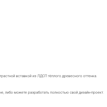
трастной вставкой из ЛДСП тёплого древесного оттенка.
не, либо можете разработать полностью свой дизайн-проект.