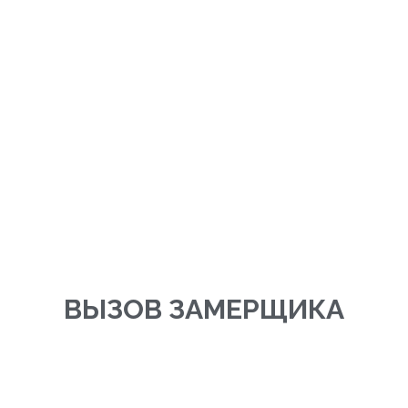
ВЫЗОВ ЗАМЕРЩИКА