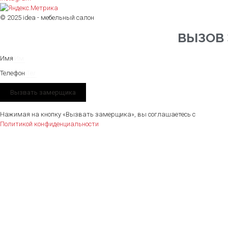
© 2025 idea - мебельный салон
ВЫЗОВ
Имя
Телефон
Вызвать замерщика
Нажимая на кнопку «Вызвать замерщика», вы соглашаетесь с
Политикой конфиденциальности