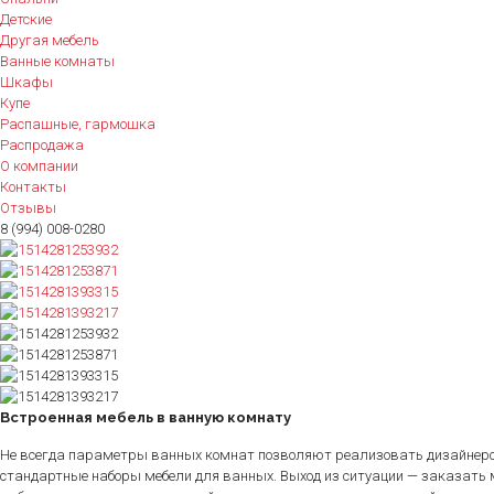
Детские
Другая мебель
Ванные комнаты
Шкафы
Купе
Распашные, гармошка
Распродажа
О компании
Контакты
Отзывы
8 (994) 008-0280
Встроенная мебель в ванную комнату
Не всегда параметры ванных комнат позволяют реализовать дизайнерск
стандартные наборы мебели для ванных. Выход из ситуации — заказать 