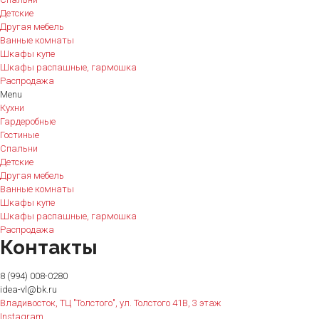
Детские
Другая мебель
Ванные комнаты
Шкафы купе
Шкафы распашные, гармошка
Распродажа
Menu
Кухни
Гардеробные
Гостиные
Спальни
Детские
Другая мебель
Ванные комнаты
Шкафы купе
Шкафы распашные, гармошка
Распродажа
Контакты
8 (994) 008-0280
idea-vl@bk.ru
Владивосток, ТЦ "Толстого", ул. Толстого 41В, 3 этаж
Instagram