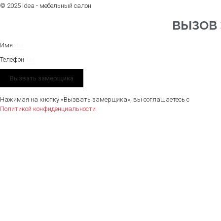
© 2025 idea - мебельный салон
ВЫЗОВ
Имя
Телефон
Вызвать замерщика
Нажимая на кнопку «Вызвать замерщика», вы соглашаетесь с
Политикой конфиденциальности