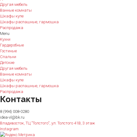
Другая мебель
Ванные комнаты
Шкафы купе
Шкафы распашные, гармошка
Распродажа
Menu
Кухни
Гардеробные
Гостиные
Спальни
Детские
Другая мебель
Ванные комнаты
Шкафы купе
Шкафы распашные, гармошка
Распродажа
Контакты
8 (994) 008-0280
idea-vl@bk.ru
Владивосток, ТЦ "Толстого", ул. Толстого 41В, 3 этаж
Instagram