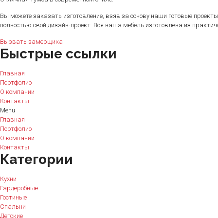
Вы можете заказать изготовление, взяв за основу наши готовые проекты
полностью свой дизайн-проект. Вся наша мебель изготовлена из практи
Вызвать замерщика
Быстрые ссылки
Главная
Портфолио
О компании
Контакты
Menu
Главная
Портфолио
О компании
Контакты
Категории
Кухни
Гардеробные
Гостиные
Спальни
Детские