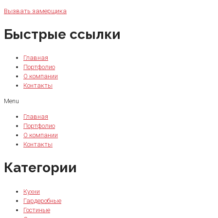
Вызвать замерщика
Быстрые ссылки
Главная
Портфолио
О компании
Контакты
Menu
Главная
Портфолио
О компании
Контакты
Категории
Кухни
Гардеробные
Гостиные