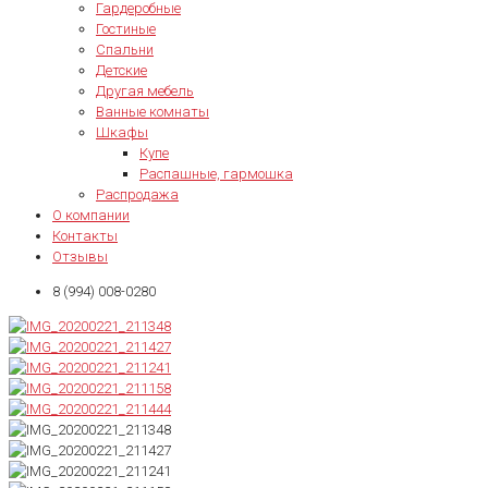
Гардеробные
Гостиные
Спальни
Детские
Другая мебель
Ванные комнаты
Шкафы
Купе
Распашные, гармошка
Распродажа
О компании
Контакты
Отзывы
8 (994) 008-0280