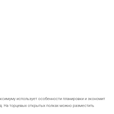
максимуму использует особенности планировки и экономит
ид. На торцевых открытых полках можно разместить