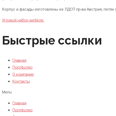
Корпус и фасады изготовлены из ЛДСП пр-ва Австрия, петли с
Угловой набор мебели.
Быстрые ссылки
Главная
Портфолио
О компании
Контакты
Menu
Главная
Портфолио