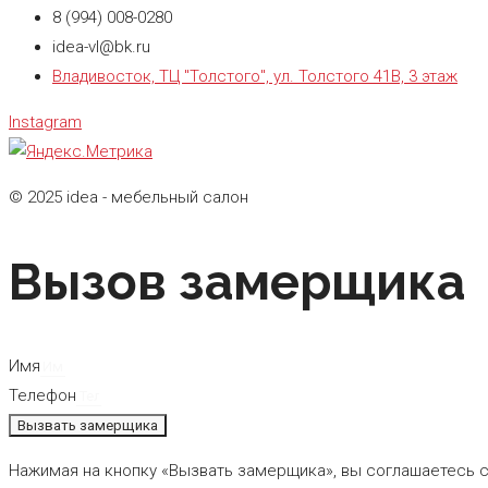
8 (994) 008-0280
idea-vl@bk.ru
Владивосток, ТЦ "Толстого", ул. Толстого 41В, 3 этаж
Instagram
© 2025 idea - мебельный салон
Вызов замерщика
Имя
Телефон
Вызвать замерщика
Нажимая на кнопку «Вызвать замерщика», вы соглашаетесь 