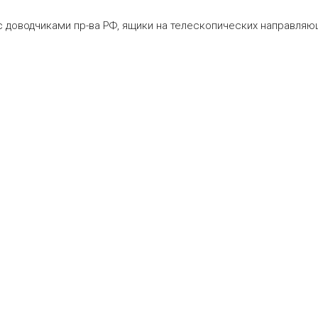
 доводчиками пр-ва РФ, ящики на телескопических направляющи