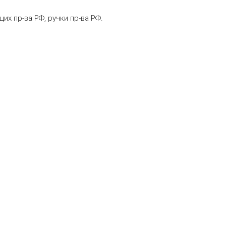
х пр-ва РФ, ручки пр-ва РФ.