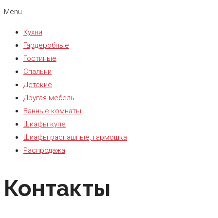
Menu
Кухни
Гардеробные
Гостиные
Спальни
Детские
Другая мебель
Ванные комнаты
Шкафы купе
Шкафы распашные, гармошка
Распродажа
Контакты