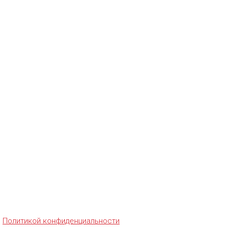
с
Политикой конфиденциальности