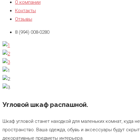
О компании
Контакты
Отзывы
8 (994) 008-0280
Угловой шкаф распашной.
Шкаф угловой станет находкой для маленьких комнат, куда 
пространство. Ваша одежда, обувь и аксессуары будут скр
декоративные предметы интерьера.