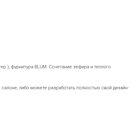
ер ), фурнитура BLUM. Сочетание зефира и теплого
 салоне, либо можете разработать полностью свой дизайн-