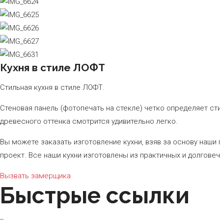
Кухня в стиле ЛОФТ
Стильная кухня в стиле ЛОФТ.
Стеновая панель (фотопечать на стекле) четко определяет ст
древесного оттенка смотрится удивительно легко.
Вы можете заказать изготовление кухни, взяв за основу наши
проект. Все наши кухни изготовлены из практичных и долгове
Вызвать замерщика
Быстрые ссылки