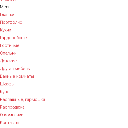
Menu
Главная
Портфолио
Кухни
Гардеробные
Гостиные
Спальни
Детские
Другая мебель
Ванные комнаты
Шкафы
Купе
Распашные, гармошка
Распродажа
О компании
Контакты