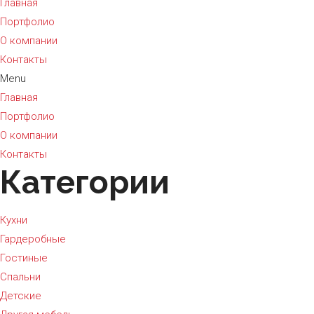
Главная
Портфолио
О компании
Контакты
Menu
Главная
Портфолио
О компании
Контакты
Категории
Кухни
Гардеробные
Гостиные
Спальни
Детские