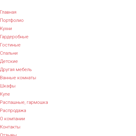
Главная
Портфолио
Кухни
Гардеробные
Гостиные
Спальни
Детские
Другая мебель
Ванные комнаты
Шкафы
Купе
Распашные, гармошка
Распродажа
О компании
Контакты
Отзывы