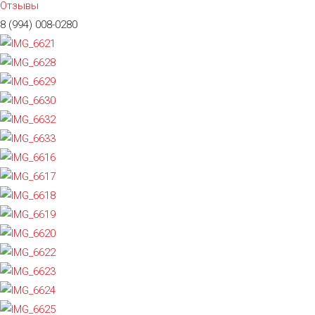
Отзывы
8 (994) 008-0280