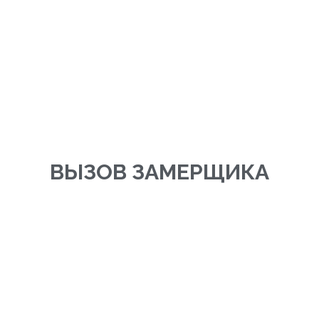
ВЫЗОВ ЗАМЕРЩИКА