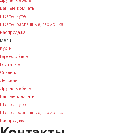
Другая мебель
Ванные комнаты
Шкафы купе
Шкафы распашные, гармошка
Распродажа
Menu
Кухни
Гардеробные
Гостиные
Спальни
Детские
Другая мебель
Ванные комнаты
Шкафы купе
Шкафы распашные, гармошка
Распродажа
Контакты