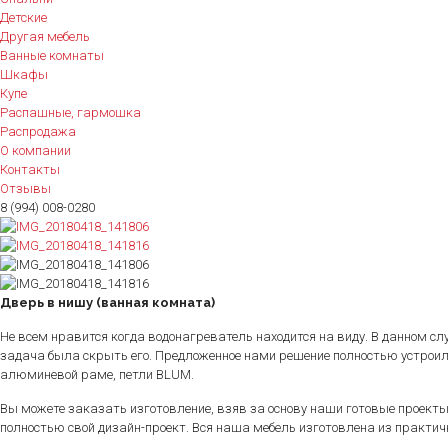
Детские
Другая мебель
Ванные комнаты
Шкафы
Купе
Распашные, гармошка
Распродажа
О компании
Контакты
Отзывы
8 (994) 008-0280
Дверь в нишу (ванная комната)
Не всем нравится когда водонагреватель находится на виду. В данном сл
задача была скрыть его. Предложенное нами решение полностью устроил
алюминевой раме, петли BLUM.
Вы можете заказать изготовление, взяв за основу наши готовые проекты
полностью свой дизайн-проект. Вся наша мебель изготовлена из практи