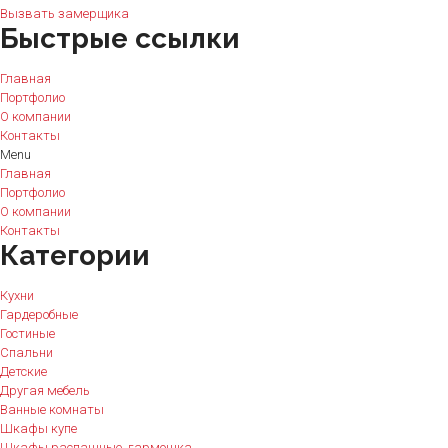
Вызвать замерщика
Быстрые ссылки
Главная
Портфолио
О компании
Контакты
Menu
Главная
Портфолио
О компании
Контакты
Категории
Кухни
Гардеробные
Гостиные
Спальни
Детские
Другая мебель
Ванные комнаты
Шкафы купе
Шкафы распашные, гармошка