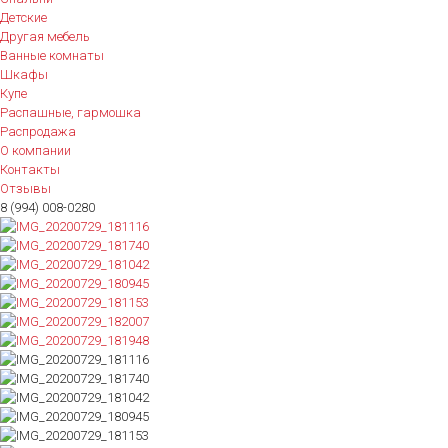
Детские
Другая мебель
Ванные комнаты
Шкафы
Купе
Распашные, гармошка
Распродажа
О компании
Контакты
Отзывы
8 (994) 008-0280