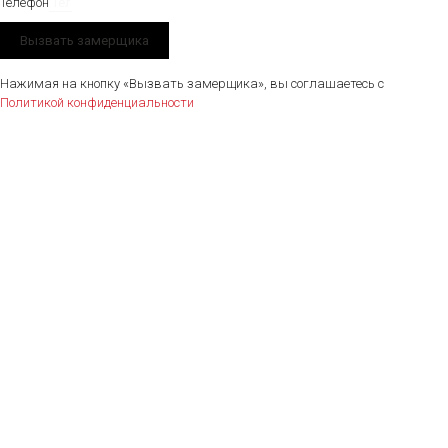
Телефон
Вызвать замерщика
Нажимая на кнопку «Вызвать замерщика», вы соглашаетесь с
Политикой конфиденциальности