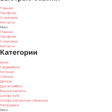
Главная
Портфолио
О компании
Контакты
Menu
Главная
Портфолио
О компании
Контакты
Категории
Кухни
Гардеробные
Гостиные
Спальни
Детские
Другая мебель
Ванные комнаты
Шкафы купе
Шкафы распашные, гармошка
Распродажа
Menu